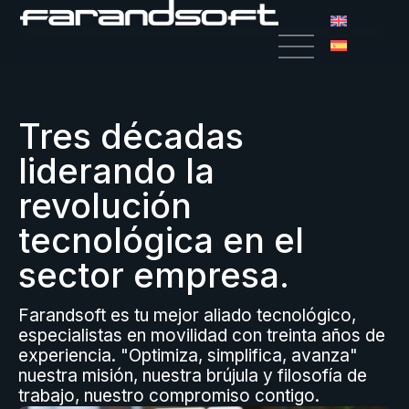
Tres décadas
liderando la
revolución
tecnológica en el
sector empresa.
Farandsoft es tu mejor aliado tecnológico,
especialistas en movilidad con treinta años de
experiencia. "Optimiza, simplifica, avanza"
nuestra misión, nuestra brújula y filosofía de
trabajo, nuestro compromiso contigo.