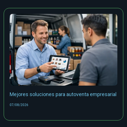
Mejores soluciones para autoventa empresarial
07/08/2026