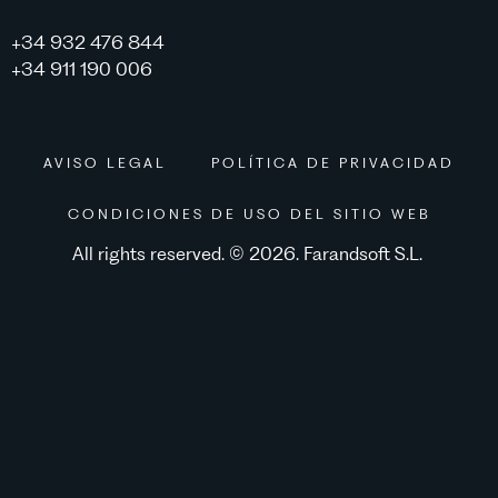
+34 932 476 844
+34 911 190 006
AVISO LEGAL
POLÍTICA DE PRIVACIDAD
CONDICIONES DE USO DEL SITIO WEB
All rights reserved. © 2026. Farandsoft S.L.