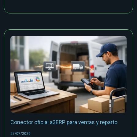
Conector oficial a3ERP para ventas y reparto
27/07/2026