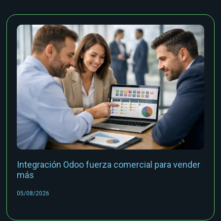
Integración Odoo fuerza comercial para vender
más
05/08/2026