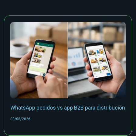
WhatsApp pedidos vs app B2B para distribución
03/08/2026