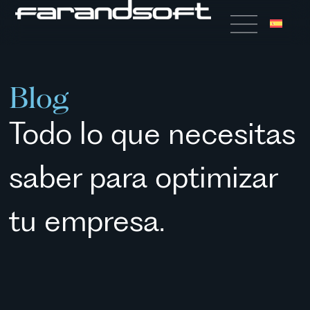
Blog
Todo lo que necesitas
saber para optimizar
tu empresa.