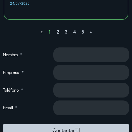
24/07/2026
«
1
2
3
4
5
»
Nombre
Empresa
Teléfono
Email
Contactar