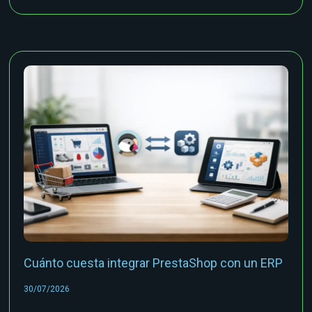
Cuánto cuesta integrar PrestaShop con un ERP
30/07/2026