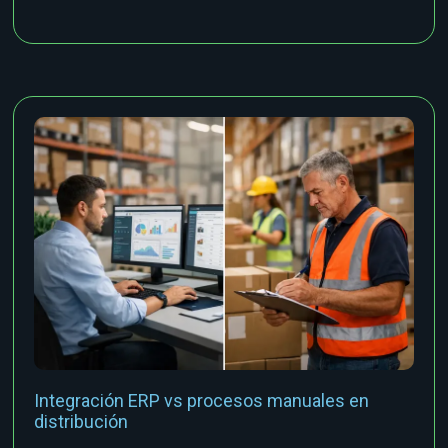
Integración ERP vs procesos manuales en
distribución