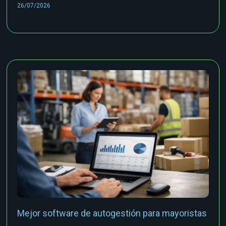
26/07/2026
Mejor software de autogestión para mayoristas