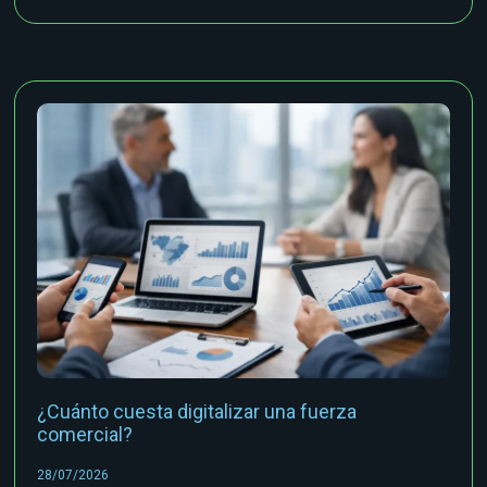
¿Cuánto cuesta digitalizar una fuerza
comercial?
28/07/2026