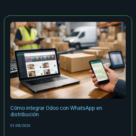
Cómo integrar Odoo con WhatsApp en
distribución
01/08/2026