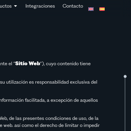
uctos
Integraciones
Contacto
nte el “
Sitio Web
“), cuyo contenido tiene
su utilización es responsabilidad exclusiva del
nformación facilitada, a excepción de aquellos
Web, de las presentes condiciones de uso, de la
te web. así como el derecho de limitar o impedir