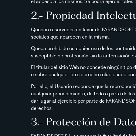
el acceso a los mismos. Se podrá ejercer tales
2.- Propiedad Intelect
Quedan reservados en favor de FARANDSOFT S.L.
sociales que aparecen en la misma.
Queda prohibido cualquier uso de los contenidos
susceptible de protección, sin la autorización 
El titular del sitio Web no concede ningún tipo 
o sobre cualquier otro derecho relacionado con 
Por ello, el Usuario reconoce que la reproducció
cualquier procedimiento, de todo o parte de los
dar lugar al ejercicio por parte de FARANDSOFT 
derechos.
3.- Protección de Dat