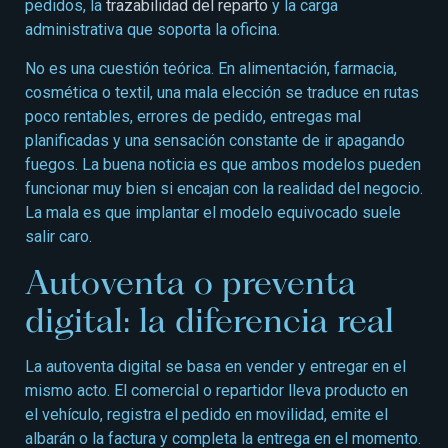
pedidos, la
trazabilidad del reparto
y la carga
administrativa que soporta la oficina.
No es una cuestión teórica. En alimentación, farmacia,
cosmética o textil, una mala elección se traduce en rutas
poco rentables, errores de pedido, entregas mal
planificadas y una sensación constante de ir apagando
fuegos. La buena noticia es que ambos modelos pueden
funcionar muy bien si encajan con la realidad del negocio.
La mala es que implantar el modelo equivocado suele
salir caro.
Autoventa o preventa
digital: la diferencia real
La autoventa digital se basa en vender y entregar en el
mismo acto. El comercial o repartidor lleva producto en
el vehículo, registra el pedido en movilidad, emite el
albarán o la factura y completa la entrega en el momento.