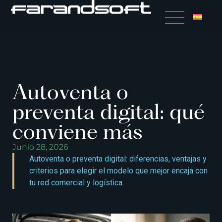
Autoventa o
preventa digital: qué
conviene más
Junio 28, 2026
Autoventa o preventa digital: diferencias, ventajas y
criterios para elegir el modelo que mejor encaja con
tu red comercial y logística.