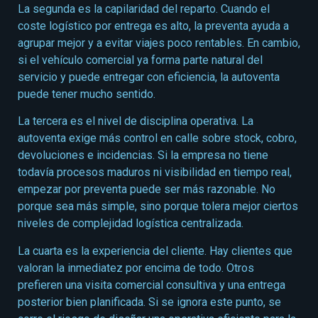
La segunda es la capilaridad del reparto. Cuando el
coste logístico por entrega es alto, la preventa ayuda a
agrupar mejor y a evitar viajes poco rentables. En cambio,
si el vehículo comercial ya forma parte natural del
servicio y puede entregar con eficiencia, la autoventa
puede tener mucho sentido.
La tercera es el nivel de disciplina operativa. La
autoventa exige más control en calle sobre stock, cobro,
devoluciones e incidencias. Si la empresa no tiene
todavía procesos maduros ni visibilidad en tiempo real,
empezar por preventa puede ser más razonable. No
porque sea más simple, sino porque tolera mejor ciertos
niveles de complejidad logística centralizada.
La cuarta es la experiencia del cliente. Hay clientes que
valoran la inmediatez por encima de todo. Otros
prefieren una visita comercial consultiva y una entrega
posterior bien planificada. Si se ignora este punto, se