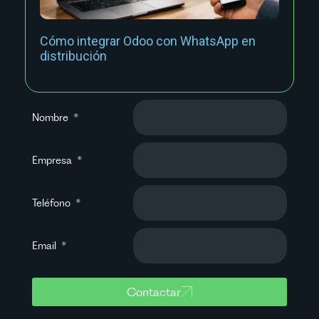
Cómo integrar Odoo con WhatsApp en
distribución
Nombre
Empresa
Teléfono
Email
Contactar