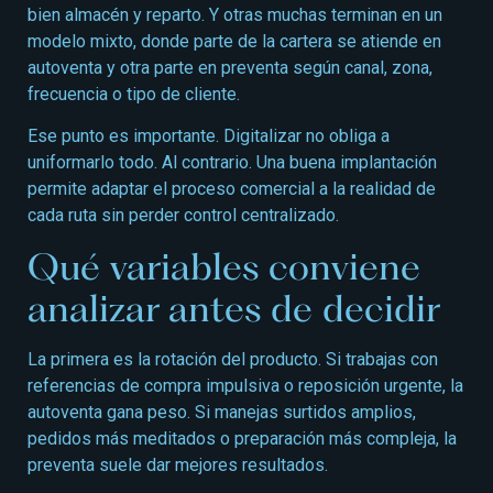
bien almacén y reparto. Y otras muchas terminan en un
modelo mixto, donde parte de la cartera se atiende en
autoventa y otra parte en preventa según canal, zona,
frecuencia o tipo de cliente.
Ese punto es importante. Digitalizar no obliga a
uniformarlo todo. Al contrario. Una buena implantación
permite adaptar el proceso comercial a la realidad de
cada ruta sin perder control centralizado.
Qué variables conviene
analizar antes de decidir
La primera es la rotación del producto. Si trabajas con
referencias de compra impulsiva o reposición urgente, la
autoventa gana peso. Si manejas surtidos amplios,
pedidos más meditados o preparación más compleja, la
preventa suele dar mejores resultados.