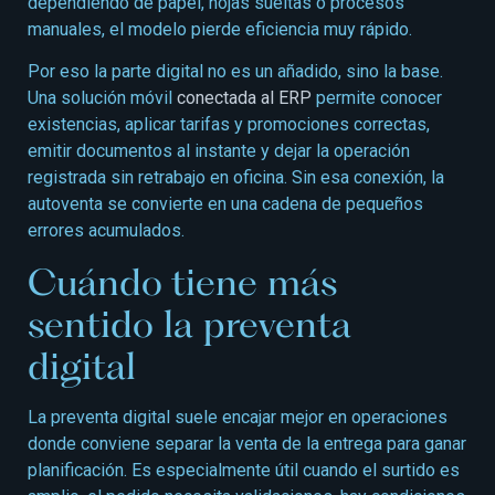
dependiendo de papel, hojas sueltas o procesos
manuales, el modelo pierde eficiencia muy rápido.
Por eso la parte digital no es un añadido, sino la base.
Una solución móvil
conectada al ERP
permite conocer
existencias, aplicar tarifas y promociones correctas,
emitir documentos al instante y dejar la operación
registrada sin retrabajo en oficina. Sin esa conexión, la
autoventa se convierte en una cadena de pequeños
errores acumulados.
Cuándo tiene más
sentido la preventa
digital
La preventa digital suele encajar mejor en operaciones
donde conviene separar la venta de la entrega para ganar
planificación. Es especialmente útil cuando el surtido es