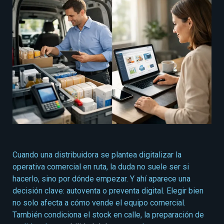
Cuando una distribuidora se plantea digitalizar la
operativa comercial en ruta, la duda no suele ser si
hacerlo, sino por dónde empezar. Y ahí aparece una
decisión clave: autoventa o preventa digital. Elegir bien
no solo afecta a cómo vende el equipo comercial.
También condiciona el stock en calle, la preparación de