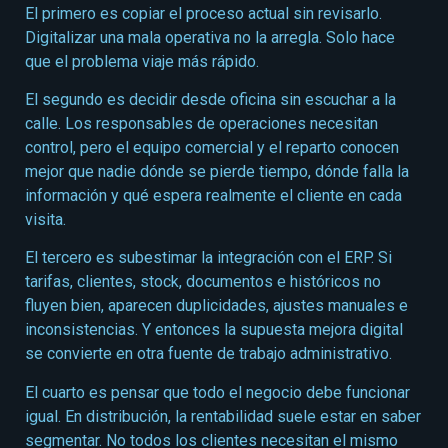
El primero es copiar el proceso actual sin revisarlo.
Digitalizar una mala operativa no la arregla. Solo hace
que el problema viaje más rápido.
El segundo es decidir desde oficina sin escuchar a la
calle. Los responsables de operaciones necesitan
control, pero el equipo comercial y el reparto conocen
mejor que nadie dónde se pierde tiempo, dónde falla la
información y qué espera realmente el cliente en cada
visita.
El tercero es subestimar la integración con el ERP. Si
tarifas, clientes, stock, documentos e históricos no
fluyen bien, aparecen duplicidades, ajustes manuales e
inconsistencias. Y entonces la supuesta mejora digital
se convierte en otra fuente de trabajo administrativo.
El cuarto es pensar que todo el negocio debe funcionar
igual. En distribución, la rentabilidad suele estar en saber
segmentar. No todos los clientes necesitan el mismo