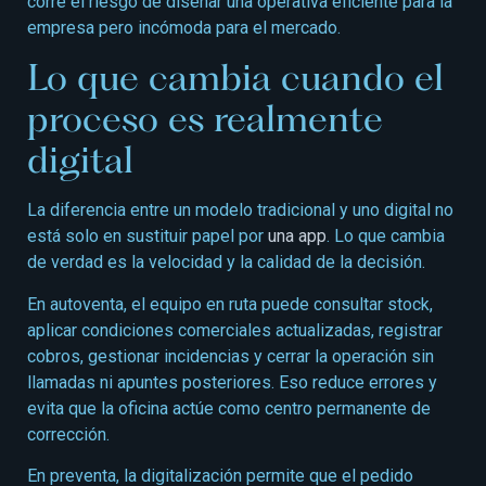
corre el riesgo de diseñar una operativa eficiente para la
empresa pero incómoda para el mercado.
Lo que cambia cuando el
proceso es realmente
digital
La diferencia entre un modelo tradicional y uno digital no
está solo en sustituir papel por
una app
. Lo que cambia
de verdad es la velocidad y la calidad de la decisión.
En autoventa, el equipo en ruta puede consultar stock,
aplicar condiciones comerciales actualizadas, registrar
cobros, gestionar incidencias y cerrar la operación sin
llamadas ni apuntes posteriores. Eso reduce errores y
evita que la oficina actúe como centro permanente de
corrección.
En preventa, la digitalización permite que el pedido