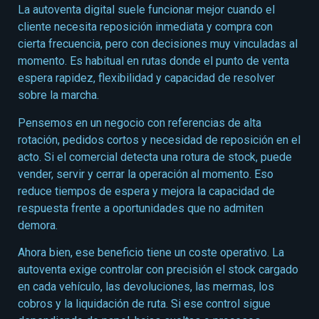
La autoventa digital suele funcionar mejor cuando el
cliente necesita reposición inmediata y compra con
cierta frecuencia, pero con decisiones muy vinculadas al
momento. Es habitual en rutas donde el punto de venta
espera rapidez, flexibilidad y capacidad de resolver
sobre la marcha.
Pensemos en un negocio con referencias de alta
rotación, pedidos cortos y necesidad de reposición en el
acto. Si el comercial detecta una rotura de stock, puede
vender, servir y cerrar la operación al momento. Eso
reduce tiempos de espera y mejora la capacidad de
respuesta frente a oportunidades que no admiten
demora.
Ahora bien, ese beneficio tiene un coste operativo. La
autoventa exige controlar con precisión el stock cargado
en cada vehículo, las devoluciones, las mermas, los
cobros y la liquidación de ruta. Si ese control sigue