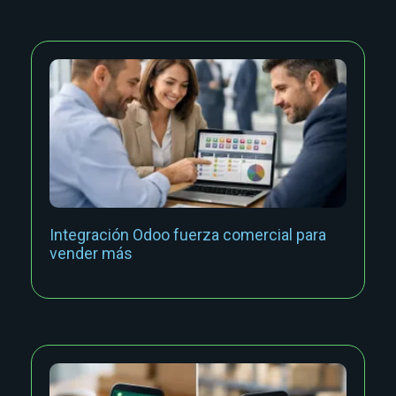
Integración Odoo fuerza comercial para
vender más