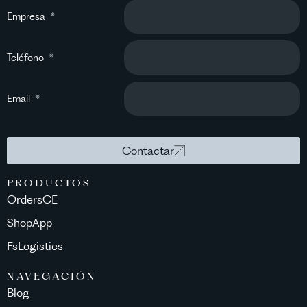
Empresa
Teléfono
Email
Contactar
PRODUCTOS
OrdersCE
ShopApp
FsLogistics
NAVEGACIÓN
Blog