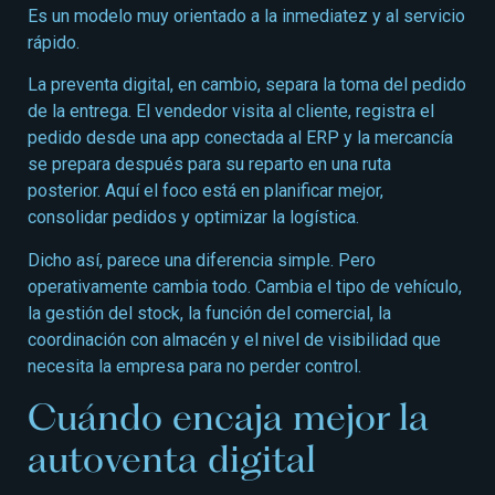
Es un modelo muy orientado a la inmediatez y al servicio
rápido.
La preventa digital, en cambio, separa la toma del pedido
de la entrega. El vendedor visita al cliente, registra el
pedido desde una app conectada al ERP y la mercancía
se prepara después para su reparto en una ruta
posterior. Aquí el foco está en planificar mejor,
consolidar pedidos y optimizar la logística.
Dicho así, parece una diferencia simple. Pero
operativamente cambia todo. Cambia el tipo de vehículo,
la gestión del stock, la función del comercial, la
coordinación con almacén y el nivel de visibilidad que
necesita la empresa para no perder control.
Cuándo encaja mejor la
autoventa digital