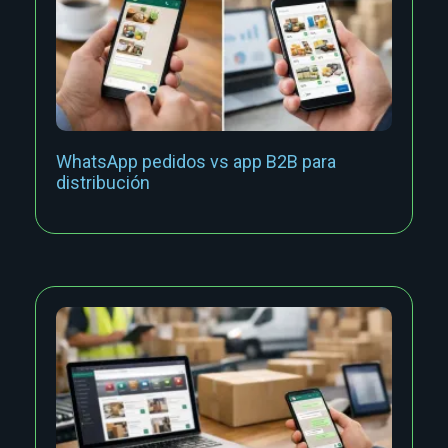
WhatsApp pedidos vs app B2B para
distribución