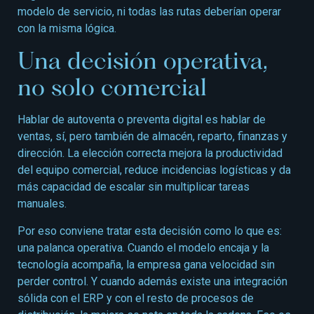
modelo de servicio, ni todas las rutas deberían operar
con la misma lógica.
Una decisión operativa,
no solo comercial
Hablar de autoventa o preventa digital es hablar de
ventas, sí, pero también de almacén, reparto, finanzas y
dirección. La elección correcta mejora la productividad
del equipo comercial, reduce incidencias logísticas y da
más capacidad de escalar sin multiplicar tareas
manuales.
Por eso conviene tratar esta decisión como lo que es:
una palanca operativa. Cuando el modelo encaja y la
tecnología acompaña, la empresa gana velocidad sin
perder control. Y cuando además existe una integración
sólida con el ERP y con el resto de procesos de