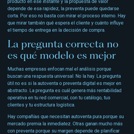
producto en ese instante y la propuesta de valor
depende de esa rapidez, la preventa puede quedarse
corta. Por eso no basta con mirar el proceso interno. Hay
que mirar también qué espera el cliente y cuánto influye
el tiempo de entrega en la decisión de compra.
La pregunta correcta no
es qué modelo es mejor
Muchas empresas enfocan mal el análisis porque
buscan una respuesta universal. No la hay. La pregunta
útil no es si la autoventa o preventa digital es mejor en
abstracto. La pregunta es cuál genera más rentabilidad
operativa en tu red comercial, con tu catálogo, tus
clientes y tu estructura logística.
Hay compañías que necesitan autoventa pura porque su
mercado premia la inmediatez. Otras ganan mucho más
con preventa porque su margen depende de planificar