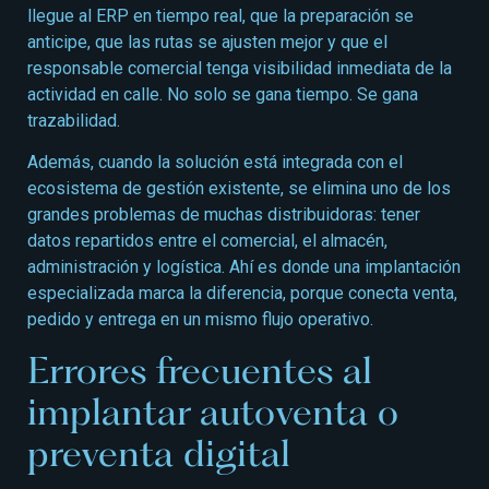
llegue al ERP en tiempo real, que la preparación se
anticipe, que las rutas se ajusten mejor y que el
responsable comercial tenga visibilidad inmediata de la
actividad en calle. No solo se gana tiempo. Se gana
trazabilidad.
Además, cuando la solución está integrada con el
ecosistema de gestión existente, se elimina uno de los
grandes problemas de muchas distribuidoras: tener
datos repartidos entre el comercial, el almacén,
administración y logística. Ahí es donde una implantación
especializada marca la diferencia, porque conecta venta,
pedido y entrega en un mismo flujo operativo.
Errores frecuentes al
implantar autoventa o
preventa digital