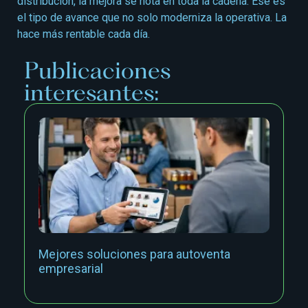
distribución, la mejora se nota en toda la cadena. Ese es
el tipo de avance que no solo moderniza la operativa. La
hace más rentable cada día.
Publicaciones
interesantes:
Mejores soluciones para autoventa
empresarial