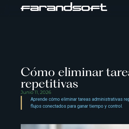
Cómo eliminar tare
repetitivas
Junio 11, 2026
Aprende cómo eliminar tareas administrativas rep
flujos conectados para ganar tiempo y control.