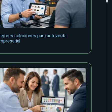
ejores soluciones para autoventa
mpresarial