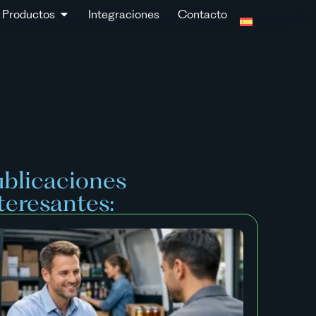
Productos
Integraciones
Contacto
blicaciones
teresantes: