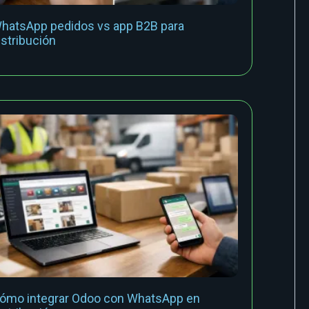
hatsApp pedidos vs app B2B para
istribución
ómo integrar Odoo con WhatsApp en