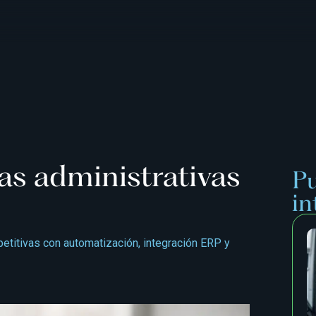
as administrativas
Pu
in
etitivas con automatización, integración ERP y