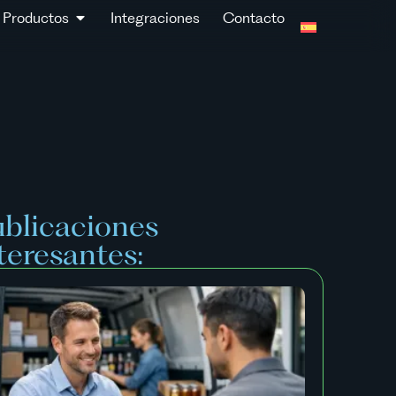
Productos
Integraciones
Contacto
blicaciones
teresantes: