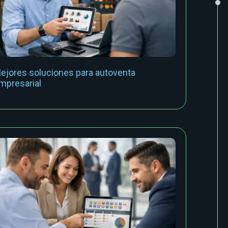
ejores soluciones para autoventa
mpresarial