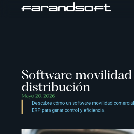
Software movilidad
distribución
Mayo 20, 2026
Descubre cómo un software movilidad comercial m
ERP para ganar control y eficiencia.