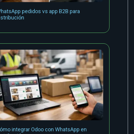
hatsApp pedidos vs app B2B para
istribución
ómo integrar Odoo con WhatsApp en