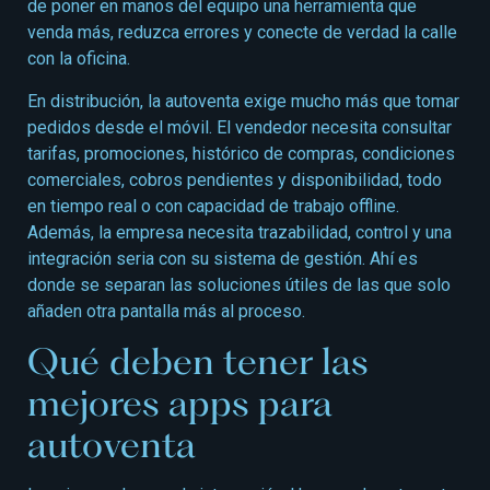
de poner en manos del equipo una herramienta que
venda más, reduzca errores y conecte de verdad la calle
con la oficina.
En distribución, la autoventa exige mucho más que tomar
pedidos desde el móvil. El vendedor necesita consultar
tarifas, promociones, histórico de compras, condiciones
comerciales, cobros pendientes y disponibilidad, todo
en tiempo real o con capacidad de trabajo offline.
Además, la empresa necesita trazabilidad, control y una
integración seria con su sistema de gestión. Ahí es
donde se separan las soluciones útiles de las que solo
añaden otra pantalla más al proceso.
Qué deben tener las
mejores apps para
autoventa