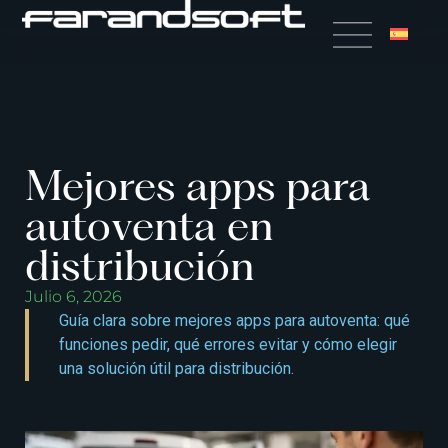
Mejores apps para
autoventa en
distribución
Julio 6, 2026
Guía clara sobre mejores apps para autoventa: qué
funciones pedir, qué errores evitar y cómo elegir
una solución útil para distribución.