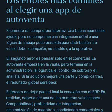
al elegir una app de
autoventa
El primero es comprar por interfaz. Una buena apariencia
ayuda, pero no compensa una integración débil o una
lógica de trabajo poco pensada para distribución. Lo
visual debe acompañar, no sustituir, a la operativa.
El segundo error es pensar solo en el comercial. La
autoventa empieza en la visita, pero termina en la
administración, la logística, el control de cobros y el
análisis. Si la solución mejora una parte y complica tres,
el resultado global será peor.
El tercero es dejar para el final la conexión con el ERP. En
realidad, debería ser una de las primeras validaciones.
Compatibilidad, profundidad de integración,
sincronización de maestros, condiciones comerciales y