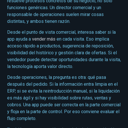
resuelve procesos concretos de su negocio, no solo
funciones genéricas. Un director comercial y un
responsable de operaciones suelen mirar cosas
distintas, y ambos tienen razón.
Desde el punto de vista comercial, interesa saber si la
app ayuda a
vender más
en cada visita. Eso implica
acceso rápido a productos, sugerencia de reposición,
visibilidad del histórico y gestión clara de ofertas. Si el
vendedor puede detectar oportunidades durante la visita,
la tecnología aporta valor directo.
Desde operaciones, la pregunta es otra: qué pasa
después del pedido. Si la información entra limpia en el
ERP, si se evita la reintroducción manual, si la liquidación
es más ágil y si hay visibilidad sobre rutas, ventas y
cobros. Una app puede ser correcta en la parte comercial
y floja en la parte de control. Por eso conviene evaluar el
flujo completo.