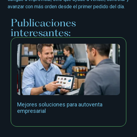
avanzar con más orden desde el primer pedido del día.
Publicaciones
interesantes:
Mejores soluciones para autoventa
empresarial