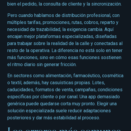
bien el pedido, la consulta de cliente y la sincronización.
Pero cuando hablamos de distribución profesional, con
múltiples tarifas, promociones, rutas, cobros, reparto y
necesidad de trazabilidad, la exigencia cambia. Aquí
encajan mejor plataformas especializadas, diseñadas
para trabajar sobre la realidad de la calle y conectadas al
resto de la operativa. La diferencia no está solo en tener
más funciones, sino en cómo esas funciones sostienen
el ritmo diario sin generar fricción.
En sectores como alimentación, farmacéutico, cosmética
o textil, además, hay casuísticas propias. Lotes,
caducidades, formatos de venta, campañas, condiciones
específicas por cliente o por canal. Una app demasiado
genérica puede quedarse corta muy pronto. Elegir una
solución especializada suele reducir adaptaciones
posteriores y dar más estabilidad al proceso.
Los errores más comunes