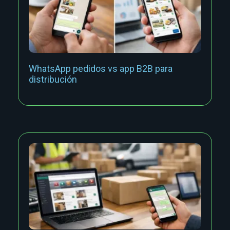
WhatsApp pedidos vs app B2B para
distribución