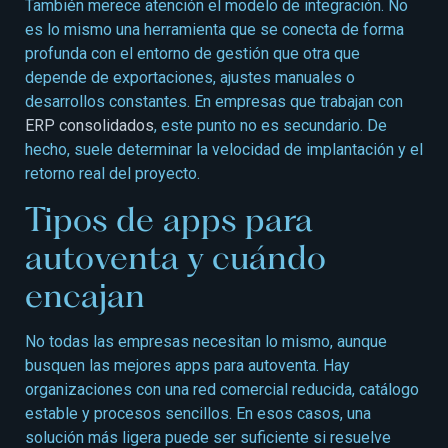
También merece atención el modelo de integración. No
es lo mismo una herramienta que se conecta de forma
profunda con el entorno de gestión que otra que
depende de exportaciones, ajustes manuales o
desarrollos constantes. En empresas que trabajan con
ERP consolidados
, este punto no es secundario. De
hecho, suele determinar la velocidad de implantación y el
retorno real del proyecto.
Tipos de apps para
autoventa y cuándo
encajan
No todas las empresas necesitan lo mismo, aunque
busquen las mejores apps para autoventa. Hay
organizaciones con una red comercial reducida, catálogo
estable y procesos sencillos. En esos casos, una
solución más ligera puede ser suficiente si resuelve