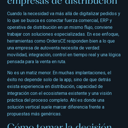
empresas de distribución
Cuando la necesidad va más allá de digitalizar pedidos y
lo que se busca es conectar fuerza comercial, ERP y
operativa de distribución en un mismo flujo, conviene
trabajar con soluciones especializadas. En ese enfoque,
herramientas como OrdersCE responden bien a lo que
una empresa de autoventa necesita de verdad:
movilidad, integración, control en tiempo real y una lógica
pensada para la venta en ruta.
No es un matiz menor. En muchas implantaciones, el
éxito no depende solo de la app, sino de que detrás
exista experiencia en distribución, capacidad de
integración con el ecosistema existente y una visión
práctica del proceso completo. Ahí es donde una
solución vertical suele marcar diferencia frente a
propuestas más genéricas.
Cómo tomar la decisión