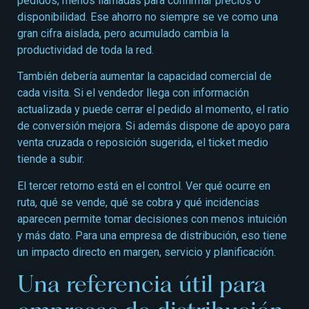
pedidos, menos llamadas para confirmar precios o
disponibilidad. Ese ahorro no siempre se ve como una
gran cifra aislada, pero acumulado cambia la
productividad de toda la red.
También debería aumentar la capacidad comercial de
cada visita. Si el vendedor llega con información
actualizada y puede cerrar el pedido al momento, el ratio
de conversión mejora. Si además dispone de apoyo para
venta cruzada o reposición sugerida, el ticket medio
tiende a subir.
El tercer retorno está en el control. Ver qué ocurre en
ruta, qué se vende, qué se cobra y qué incidencias
aparecen permite tomar decisiones con menos intuición
y más dato. Para una empresa de distribución, eso tiene
un impacto directo en margen, servicio y planificación.
Una referencia útil para