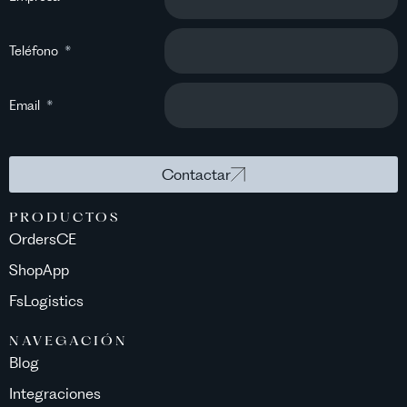
Teléfono
Email
Contactar
PRODUCTOS
OrdersCE
ShopApp
FsLogistics
NAVEGACIÓN
Blog
Integraciones