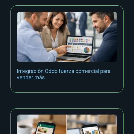
Integración Odoo fuerza comercial para
vender más