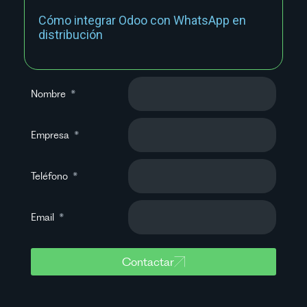
Cómo integrar Odoo con WhatsApp en
distribución
Nombre
Empresa
Teléfono
Email
Contactar