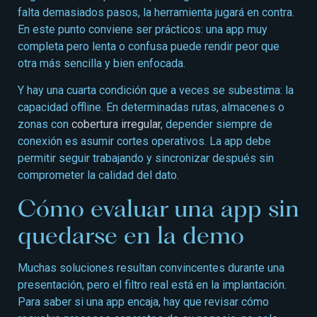
falta demasiados pasos, la herramienta jugará en contra.
En este punto conviene ser prácticos: una app muy
completa pero lenta o confusa puede rendir peor que
otra más sencilla y bien enfocada.
Y hay una cuarta condición que a veces se subestima: la
capacidad offline. En determinadas rutas, almacenes o
zonas con
cobertura irregular
, depender siempre de
conexión es asumir cortes operativos. La app debe
permitir seguir trabajando y sincronizar después sin
comprometer la calidad del dato.
Cómo evaluar una app sin
quedarse en la demo
Muchas soluciones resultan convincentes durante una
presentación, pero el filtro real está en la implantación.
Para saber si una app encaja, hay que revisar cómo