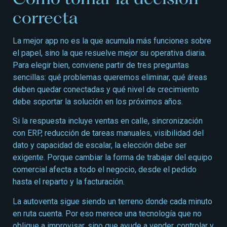
correcta
La mejor app no es la que acumula más funciones sobre
el papel, sino la que resuelve mejor su operativa diaria.
Para elegir bien, conviene partir de tres preguntas
sencillas: qué problemas queremos eliminar, qué áreas
deben quedar conectadas y qué nivel de crecimiento
debe soportar la solución en los próximos años.
Si la respuesta incluye ventas en calle, sincronización
con ERP, reducción de tareas manuales, visibilidad del
dato y capacidad de escalar, la elección debe ser
exigente. Porque cambiar la forma de trabajar del equipo
comercial afecta a todo el negocio, desde el pedido
hasta el reparto y la facturación.
La autoventa sigue siendo un terreno donde cada minuto
en ruta cuenta. Por eso merece una tecnología que no
obligue a improvisar, sino que ayude a vender, controlar y