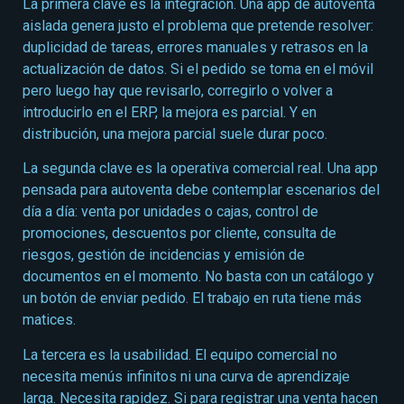
La primera clave es la integración. Una app de autoventa
aislada genera justo el problema que pretende resolver:
duplicidad de tareas, errores manuales y retrasos en la
actualización de datos. Si el pedido se toma en el móvil
pero luego hay que revisarlo, corregirlo o volver a
introducirlo en el ERP, la mejora es parcial. Y en
distribución, una mejora parcial suele durar poco.
La segunda clave es la operativa comercial real. Una app
pensada para autoventa debe contemplar escenarios del
día a día: venta por unidades o cajas, control de
promociones, descuentos por cliente, consulta de
riesgos, gestión de incidencias y emisión de
documentos en el momento. No basta con un catálogo y
un botón de enviar pedido. El trabajo en ruta tiene más
matices.
La tercera es la usabilidad. El equipo comercial no
necesita menús infinitos ni una curva de aprendizaje
larga. Necesita rapidez. Si para registrar una venta hacen