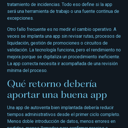
tratamiento de incidencias. Todo eso define si la app
será una herramienta de trabajo o una fuente continua de
excepciones.
Otro fallo frecuente es no medir el cambio operativo. A
veces se implanta una app sin revisar rutas, procesos de
liquidación, gestión de promociones o circuitos de
validación. La tecnología funciona, pero el rendimiento no
mejora porque se digitaliza un procedimiento ineficiente.
La app correcta necesita ir acompañada de una revisión
mínima del proceso.
Qué retorno debería
aportar una buena app
Una app de autoventa bien implantada debería reducir
tiempos administrativos desde el primer ciclo completo.
Menos doble introducción de datos, menos errores en